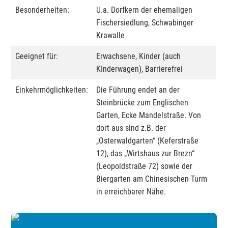
Besonderheiten:
U.a. Dorfkern der ehemaligen
Fischersiedlung, Schwabinger
Krawalle
Geeignet für:
Erwachsene, Kinder (auch
KInderwagen), Barrierefrei
Einkehrmöglichkeiten:
Die Führung endet an der
Steinbrücke zum Englischen
Garten, Ecke Mandelstraße. Von
dort aus sind z.B. der
„Osterwaldgarten“ (Keferstraße
12), das „Wirtshaus zur Brezn“
(Leopoldstraße 72) sowie der
Biergarten am Chinesischen Turm
in erreichbarer Nähe.