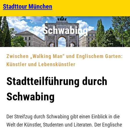
Stadttour München
Schwabing
Zwischen „Walking Man“ und Englischem Garten:
Künstler und Lebenskünstler
Stadtteilführung durch
Schwabing
Der Streifzug durch Schwabing gibt einen Einblick in die
Welt der Künstler, Studenten und Literaten. Der Englische