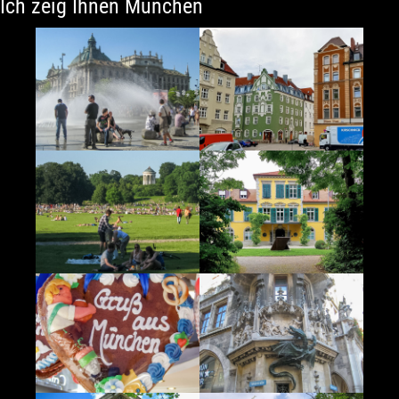
Ich zeig Ihnen München