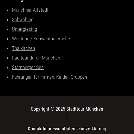
Münchner Altstadt
Schwabing
Untergiesing
Westend / Schwanthalerhöhe
Thalkirchen
Radltour durch München
Starnberger See
Führungen für Firmen, Kinder, Gruppen
Copyright © 2025 Stadttour München
|
Kontakt
Impressum
Datenschutzerklärung