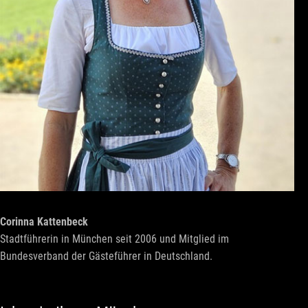
Corinna Kattenbeck
Stadtführerin in München seit 2006 und Mitglied im
Bundesverband der Gästeführer in Deutschland.