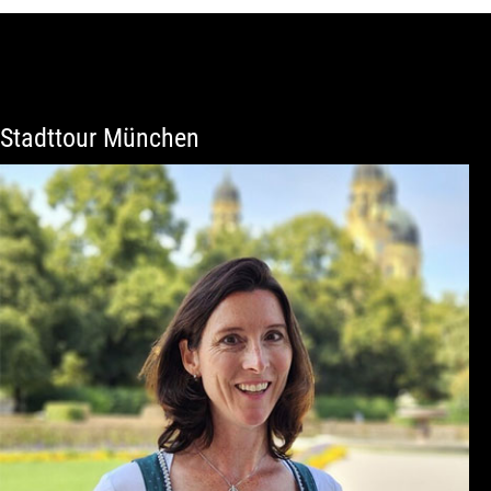
Stadttour München