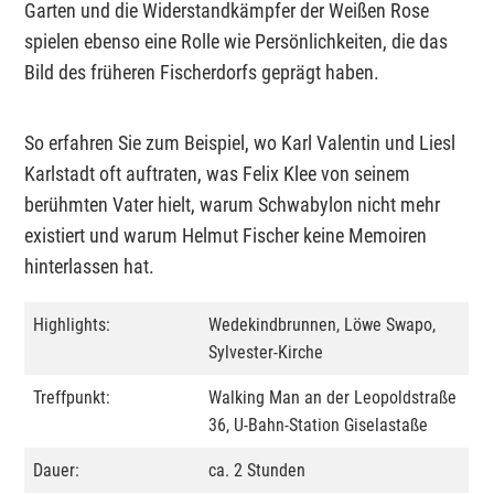
Garten und die Widerstandkämpfer der Weißen Rose
spielen ebenso eine Rolle wie Persönlichkeiten, die das
Bild des früheren Fischerdorfs geprägt haben.
So erfahren Sie zum Beispiel, wo Karl Valentin und Liesl
Karlstadt oft auftraten, was Felix Klee von seinem
berühmten Vater hielt, warum Schwabylon nicht mehr
existiert und warum Helmut Fischer keine Memoiren
hinterlassen hat.
Highlights:
Wedekindbrunnen, Löwe Swapo,
Sylvester-Kirche
Treffpunkt:
Walking Man an der Leopoldstraße
36, U-Bahn-Station Giselastaße
Dauer:
ca. 2 Stunden