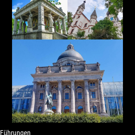
Führungen